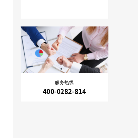
服务热线
400-0282-814